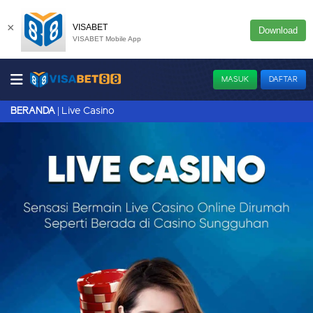
×
VISABET
Download
VISABET Mobile App
MASUK
DAFTAR
Live Casino
BERANDA